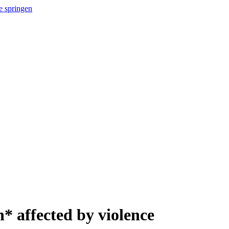
e springen
* affected by violence