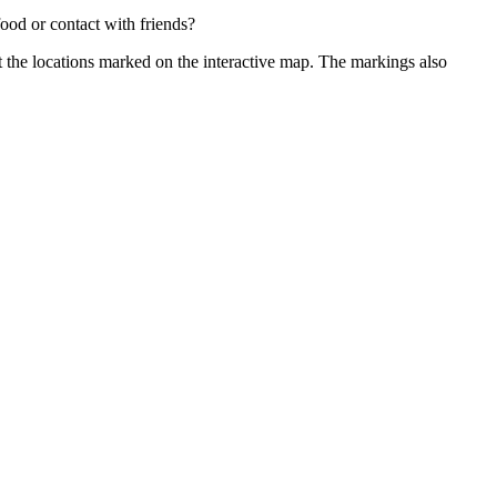
ood or contact with friends?
t the locations marked on the interactive map. The markings also