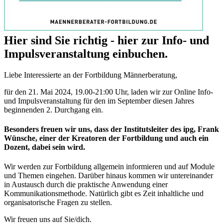
Hier sind Sie richtig - hier zur Info- und
Impulsveranstaltung einbuchen.
Liebe Interessierte an der Fortbildung Männerberatung,
für den 21. Mai 2024, 19.00-21:00 Uhr, laden wir zur Online Info-
und Impulsveranstaltung für den im September diesen Jahres
beginnenden 2. Durchgang ein.
Besonders freuen wir uns, dass der Institutsleiter des ipg, Frank
Wünsche, einer der Kreatoren der Fortbildung und auch ein
Dozent, dabei sein wird.
Wir werden zur Fortbildung allgemein informieren und auf Module
und Themen eingehen. Darüber hinaus kommen wir untereinander
in Austausch durch die praktische Anwendung einer
Kommunikationsmethode. Natürlich gibt es Zeit inhaltliche und
organisatorische Fragen zu stellen.
Wir freuen uns auf Sie/dich.