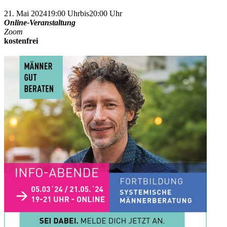
21. Mai 2024
19:00 Uhr
bis
20:00 Uhr
Online-Veranstaltung
Zoom
kostenfrei