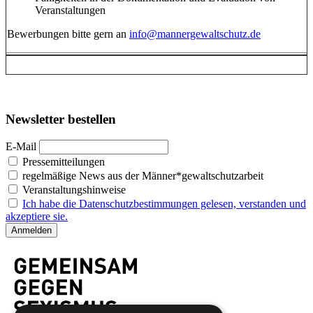
Veranstaltungen
Bewerbungen bitte gern an
info@mannergewaltschutz.de
Newsletter bestellen
E-Mail
Pressemitteilungen
regelmäßige News aus der Männer*gewaltschutzarbeit
Veranstaltungshinweise
Ich habe die Datenschutzbestimmungen gelesen, verstanden und
akzeptiere sie.