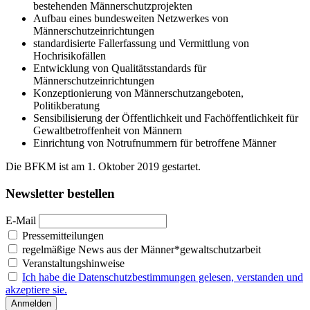
bestehenden Männerschutzprojekten
Aufbau eines bundesweiten Netzwerkes von
Männerschutzeinrichtungen
standardisierte Fallerfassung und Vermittlung von
Hochrisikofällen
Entwicklung von Qualitätsstandards für
Männerschutzeinrichtungen
Konzeptionierung von Männerschutzangeboten,
Politikberatung
Sensibilisierung der Öffentlichkeit und Fachöffentlichkeit für
Gewaltbetroffenheit von Männern
Einrichtung von Notrufnummern für betroffene Männer
Die BFKM ist am 1. Oktober 2019 gestartet.
Newsletter bestellen
E-Mail
Pressemitteilungen
regelmäßige News aus der Männer*gewaltschutzarbeit
Veranstaltungshinweise
Ich habe die Datenschutzbestimmungen gelesen, verstanden und
akzeptiere sie.