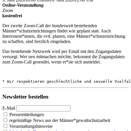
Online-Veranstaltung
Zoom
kostenfrei
Der zweite Zoom-Call der bundesweit bestehenden
Männer*schutzeinrichtungen findet wie geplant statt. Auch
Interessent*innen, die evtl. planen, eine Männer*schutzeinrichtung
zu schaffen, sind herzlich eingeladen.
Das bestehende Netzwerk wird per Email mit den Zugangsdaten
versorgt. Wer neu mitmachen möchte, bekommt die Zugangsdaten
zum Zoom-Call gesendet, wenn er*sie sich anmeldet.
* Wir respektieren geschlechtliche und sexuelle Vielfal
Newsletter bestellen
E-Mail
Pressemitteilungen
regelmäßige News aus der Männer*gewaltschutzarbeit
Veranstaltungshinweise