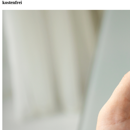
kostenfrei