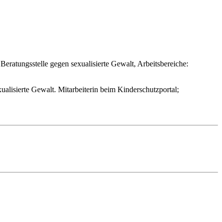
Beratungsstelle gegen sexualisierte Gewalt, Arbeitsbereiche:
lisierte Gewalt. Mitarbeiterin beim Kinderschutzportal;