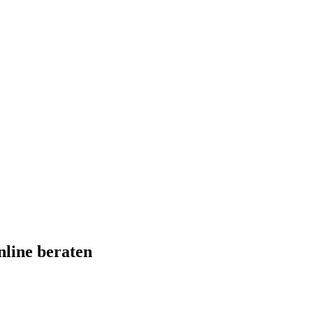
line beraten