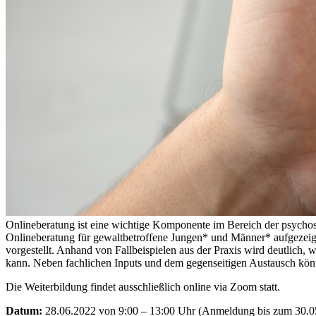
Onlineberatung ist eine wichtige Komponente im Bereich der psycho
Onlineberatung für gewaltbetroffene Jungen* und Männer* aufgezeig
vorgestellt. Anhand von Fallbeispielen aus der Praxis wird deutlich,
kann. Neben fachlichen Inputs und dem gegenseitigen Austausch könn
Die Weiterbildung findet ausschließlich online via Zoom statt.
Datum:
28.06.2022 von 9:00 – 13:00 Uhr (Anmeldung bis zum 30.0