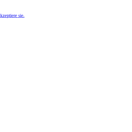
zeptiere sie.