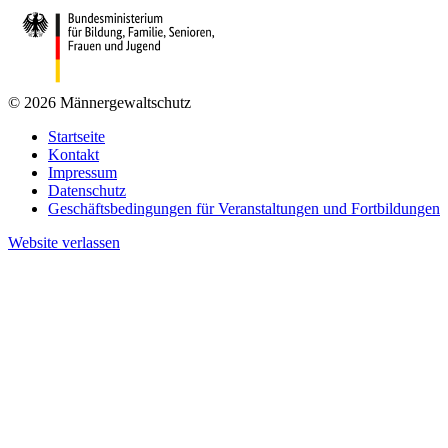
© 2026 Männergewaltschutz
Startseite
Kontakt
Impressum
Datenschutz
Geschäftsbedingungen für Veranstaltungen und Fortbildungen
Website verlassen