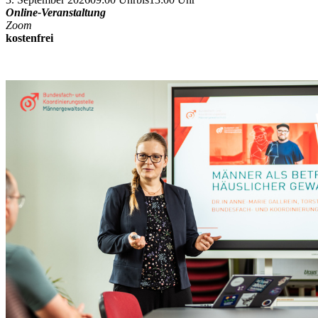
Online-Veranstaltung
Zoom
kostenfrei