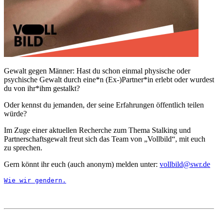
Gewalt gegen Männer: Hast du schon einmal physische oder
psychische Gewalt durch eine*n (Ex-)Partner*in erlebt oder wurdest
du von ihr*ihm gestalkt?
Oder kennst du jemanden, der seine Erfahrungen öffentlich teilen
würde?
Im Zuge einer aktuellen Recherche zum Thema Stalking und
Partnerschaftsgewalt freut sich das Team von „Vollbild“, mit euch
zu sprechen.
Gern könnt ihr euch (auch anonym) melden unter:
vollbild@swr.de
Wie wir gendern.