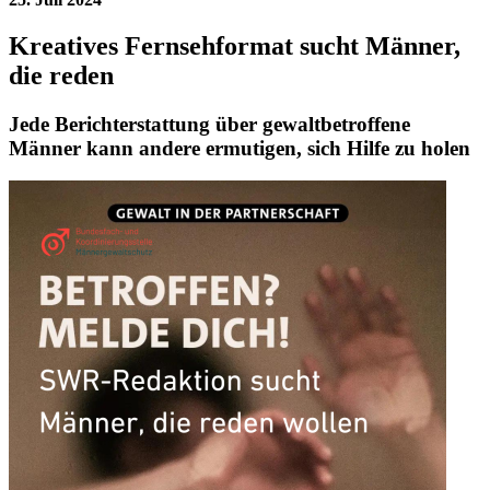
Kreatives Fernsehformat sucht Männer,
die reden
Jede Berichterstattung über gewaltbetroffene
Männer kann andere ermutigen, sich Hilfe zu holen