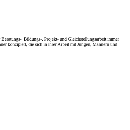
r Beratungs-, Bildungs-, Projekt- und Gleichstellungsarbeit immer
ner konzipiert, die sich in ihrer Arbeit mit Jungen, Männern und