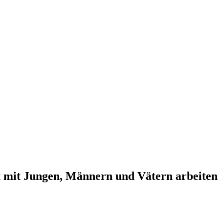
t mit Jungen, Männern und Vätern arbeiten