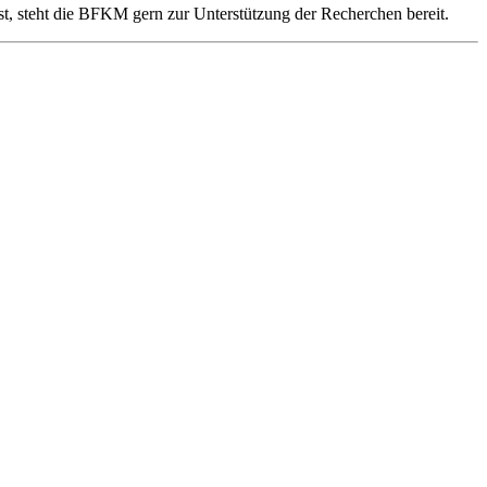
st, steht die BFKM gern zur Unterstützung der Recherchen bereit.