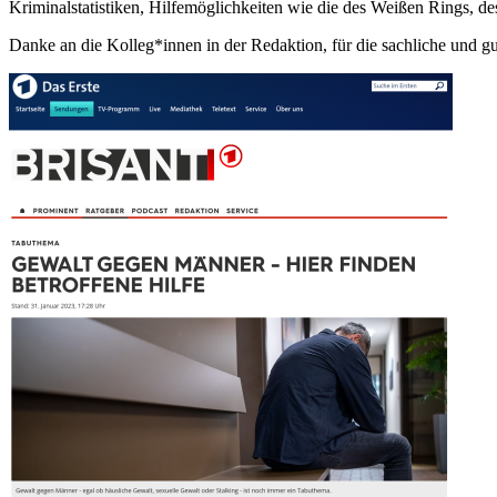
Kriminalstatistiken, Hilfemöglichkeiten wie die des Weißen Rings, 
Danke an die Kolleg*innen in der Redaktion, für die sachliche und g