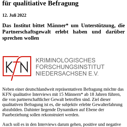
für qualitiative Befragung
12. Juli 2022
Das Institut bittet Männer* um Unterstützung, die
Partnerschaftsgewalt erlebt haben und darüber
sprechen wollen
Neben einer deutschlandweit repräsentativen Befragung möchte das
KFN qualitative Interviews mit 15 Männern* ab 18 Jahren führen,
die von partnerschaftlicher Gewalt betroffen sind. Ziel dieser
qualitativen Befragung ist es, die subjektiv erlebte Gewalterfahrung
abzubilden. Dahinter liegende Dynamiken auf Ebene der
Paarbeziehung sollen rekonstruiert werden.
Auch soll es in den Interviews darum gehen, positive und negative