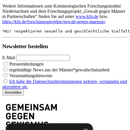
Weitere Informationen zum Kriminologischen Forschungsinstitut
Niedersachsen und dem Forschungsprojekt „Gewalt gegen Männer
in Partnerschaften“ finden Sie auf unter
www.kfn.de
bzw.
https://kfn.de/forschungsprojekte/gewalt-gegen-maenner
.
*Wir respektieren sexuelle und geschlechtliche Vielfalt
Newsletter bestellen
E-Mail
Pressemitteilungen
regelmäßige News aus der Männer*gewaltschutzarbeit
Veranstaltungshinweise
Ich habe die Datenschutzbestimmungen gelesen, verstanden und
akzeptiere sie.