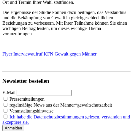
Ort und Termin Ihrer Wahl stattfinden.
Die Ergebnisse der Studie können dazu beitragen, das Verständnis
und die Bekämpfung von Gewalt in gleichgeschlechtlichen
Beziehungen zu verbessern. Mit Ihrer Teilnahme können Sie einen
wichtigen Beitrag leisten, um dieses wichtige Thema
voranzubringen.
Flyer Interviewaufruf KFN Gewalt gegen Männer
Newsletter bestellen
E-Mail
Pressemitteilungen
regelmäßige News aus der Männer*gewaltschutzarbeit
Veranstaltungshinweise
Ich habe die Datenschutzbestimmungen gelesen, verstanden und
akzeptiere sie.