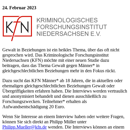
24. Februar 2023
Gewalt in Beziehungen ist ein heikles Thema, über das oft nicht
gesprochen wird. Das Kriminologische Forschungsinstitut
Niedersachsen (KFN) möchte mit einer neuen Studie dazu
beitragen, dass das Thema Gewalt gegen Männer* in
gleichgeschlechtlichen Beziehungen mehr in den Fokus rückt.
Dazu sucht das KFN Männer* ab 18 Jahren, die in aktuellen oder
ehemaligen gleichgeschlechtlichen Beziehungen Gewalt oder
Übergriffigkeiten erfahren haben. Die Interviews werden vertraulich
und anonymisiert behandelt und dienen ausschließlich zu
Forschungszwecken. Teilnehmer* erhalten als
Aufwandsentschädigung 20 Euro.
Wenn Sie Interesse an einem Interview haben oder weitere Fragen,
können Sie sich direkt an Philipp Müller unter
Philipp.Mueller@kfn.de
wenden. Die Interviews können an einem