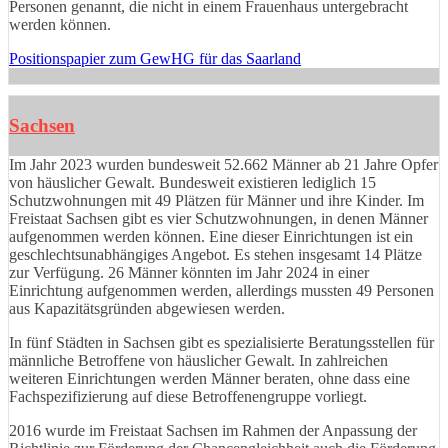
Personen genannt, die nicht in einem Frauenhaus untergebracht
werden können.
Positionspapier zum GewHG für das Saarland
Sachsen
Im Jahr 2023 wurden bundesweit 52.662 Männer ab 21 Jahre Opfer
von häuslicher Gewalt. Bundesweit existieren lediglich 15
Schutzwohnungen mit 49 Plätzen für Männer und ihre Kinder. Im
Freistaat Sachsen gibt es vier Schutzwohnungen, in denen Männer
aufgenommen werden können. Eine dieser Einrichtungen ist ein
geschlechtsunabhängiges Angebot. Es stehen insgesamt 14 Plätze
zur Verfügung. 26 Männer könnten im Jahr 2024 in einer
Einrichtung aufgenommen werden, allerdings mussten 49 Personen
aus Kapazitätsgründen abgewiesen werden.
In fünf Städten in Sachsen gibt es spezialisierte Beratungsstellen für
männliche Betroffene von häuslicher Gewalt. In zahlreichen
weiteren Einrichtungen werden Männer beraten, ohne dass eine
Fachspezifizierung auf diese Betroffenengruppe vorliegt.
2016 wurde im Freistaat Sachsen im Rahmen der Anpassung der