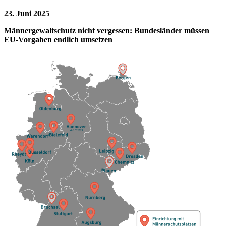
23. Juni 2025
Männergewaltschutz nicht vergessen: Bundesländer müssen
EU-Vorgaben endlich umsetzen