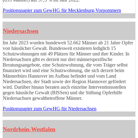
Positionspapier zum GewHG für Mecklenburg-Vorpommern
Niedersachsen
Im Jahr 2023 wurden bundeweit 52.662 Männer ab 21 Jahre Opfer
von häuslicher Gewalt. Bundesweit existieren lediglich 15
Schutzwohnungen mit 49 Plätzen für Männer und ihre Kinder. In
Niedersachsen gibt es derzeit nur drei männerspezifische
Beratungsangebote, eine Schutzwohnung, die vom Träger selbst
finanziert wird und eine Schutzwohnung, die sich derzeit beim
Männerbüro Hannover im Aufbau befindet und vom Land
Niedersachsen, der Stadt sowie der Region Hannover gefördert
wird. Darüber hinaus beraten auch einzelne Interventionsstellen
gegen häusliche Gewalt (BISSen) und die Stiftung Opferhilfe
Niedersachsen gewaltbetroffene Männer.
Positionspapier zum GewHG für Niedersachsen
Nordrhein-Westfalen