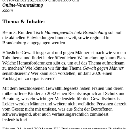
Online-Veranstaltung
Zoom
Thema & Inhalte:
Beim 3. Runden Tisch
Männergewaltschutz Brandenburg
soll auf
die aktuellen Entwicklungen bundesweit, sowie regional in
Brandenburg eingegangen werden.
Häusliche Gewalt insgesamt und gegen Männer ist nach wie vor ein
Tabuthema und findet in der öffentlichen Wahrnehmung kaum Platz.
Welche Herausforderungen gibt es, um auf das Thema aufmerksam
zu machen? Wie können wir für das Thema
Gewalt gegen Männer
sensibilisieren? Wer kann sich vorstellen, im Jahr 2026 einen
Fachtag mit zu organisieren?
Mit dem beschlossenen Gewalthilfegesetz haben Frauen und deren
mitbetroffene Kinder ab 2032 einen Rechtsanspruch auf Schutz und
Beratung, was ein wichtiger Meilenstein für den Gewaltschutz ist.
Leider werden Männer und weitere nicht weibliche Personen derzeit
vom Gesetz nicht mit umfasst, was aus Sicht der Betroffenen
schwerwiegend, aber auch verfassungsrechtlich zumindest
bedenklich ist.