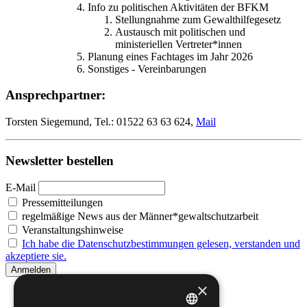
Info zu politischen Aktivitäten der BFKM
Stellungnahme zum Gewalthilfegesetz
Austausch mit politischen und
ministeriellen Vertreter*innen
Planung eines Fachtages im Jahr 2026
Sonstiges - Vereinbarungen
Ansprechpartner:
Torsten Siegemund, Tel.: 01522 63 63 624,
Mail
Newsletter bestellen
E-Mail
Pressemitteilungen
regelmäßige News aus der Männer*gewaltschutzarbeit
Veranstaltungshinweise
Ich habe die Datenschutzbestimmungen gelesen, verstanden und
akzeptiere sie.
×