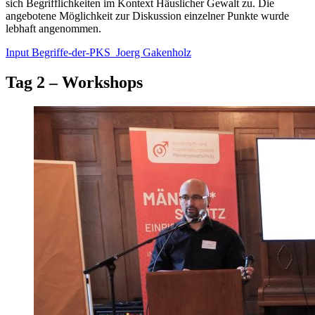
sich Begrifflichkeiten im Kontext Häuslicher Gewalt zu. Die
angebotene Möglichkeit zur Diskussion einzelner Punkte wurde
lebhaft angenommen.
Input Begriffe-der-PKS_Joerg Gakenholz
Tag 2 – Workshops