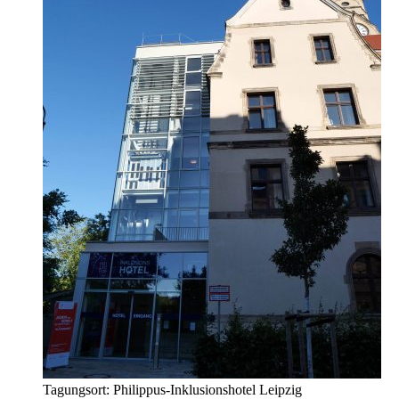
Tagungsort: Philippus-Inklusionshotel Leipzig