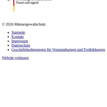
© 2026 Männergewaltschutz
Startseite
Kontakt
Impressum
Datenschutz
Geschäftsbedingungen für Veranstaltungen und Fortbildungen
Website verlassen