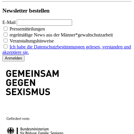
Newsletter bestellen
E-Mail
Pressemitteilungen
regelmäßige News aus der Männer*gewaltschutzarbeit
Veranstaltungshinweise
Ich habe die Datenschutzbestimmungen gelesen, verstanden und
akzeptiere sie.