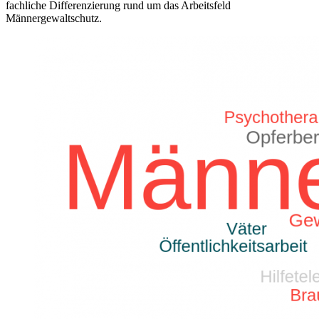
fachliche Differenzierung rund um das Arbeitsfeld
Männergewaltschutz.