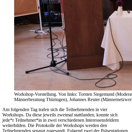
Workshop-Vorstellung. Von links: Torsten Siegemund (Modera
Männerberatung Thüringen), Johannes Reuter (Männernetzwerk 
Am folgenden Tag trafen sich die Teilnehmenden in vier
Workshops. Da diese jeweils zweimal stattfanden, konnte sich
jede*r Teilnehmer*in in zwei verschiedenen Interessensfeldern
weiterbilden. Die Protokolle der Workshops werden den
Teilnehmenden separat zugesandt. Folgend zwei der Präsentationen