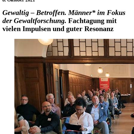
Gewaltig – Betroffen. Männer* im Fokus
der Gewaltforschung.
Fachtagung mit
vielen Impulsen und guter Resonanz