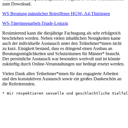
zum Download.
WS Beratung männlicher Betroffener HGW- A4-Thüringen
WS-Täterinnenarbeit-Triade-Leipzig
Resümierend kann die diesjährige Fachtagung als sehr erfolgreich
beschrieben werden. Neben vielen inhaltlichen Neuigkeiten kame
auch der individuelle Austausch unter den Teilnehmer*innen nicht
zu kurz. Einigkeit bestand, dass es dringend einen Ausbau an
Beratungsmöglichkeiten und Schutzräumen für Männer* braucht.
Der persönliche Austausch war besonders wertvoll und ist könnte
zukünftig durch Online-Veranstaltungen nur bedingt ersetzt werden.
Vielen Dank allen Teilnehmer*innen für das engagierte Arbeiten
und den konstuktiven Austausch sowie ein großes Dankeschön an
die Referierenden.
* Wir respektieren sexuelle und geschlechtliche Vielfal