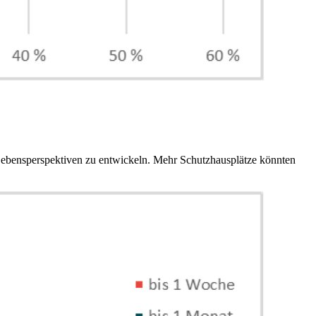
 Lebensperspektiven zu entwickeln. Mehr Schutzhausplätze könnten