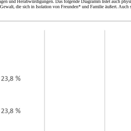
gen und Herabwürdigungen. Das folgende Diagramm listet auch physis
Gewalt, die sich in Isolation von Freunden* und Familie äußert. Auch