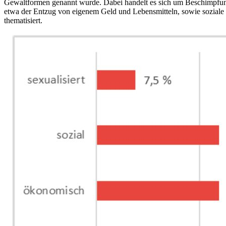
Gewaltformen genannt wurde. Dabei handelt es sich um Beschimpfun
etwa der Entzug von eigenem Geld und Lebensmitteln, sowie soziale 
thematisiert.