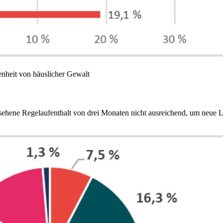
enheit von häuslicher Gewalt
gesehene Regelaufenthalt von drei Monaten nicht ausreichend, um neue