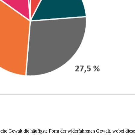
che Gewalt die häufigste Form der widerfahrenen Gewalt, wobei diese