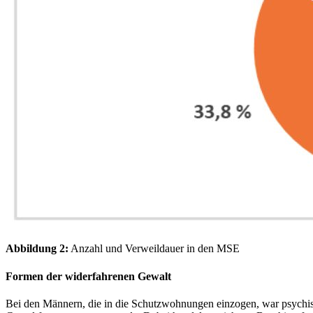
Abbildung 2:
Anzahl und Verweildauer in den MSE
Formen der widerfahrenen Gewalt
Bei den Männern, die in die Schutzwohnungen einzogen, war psychis