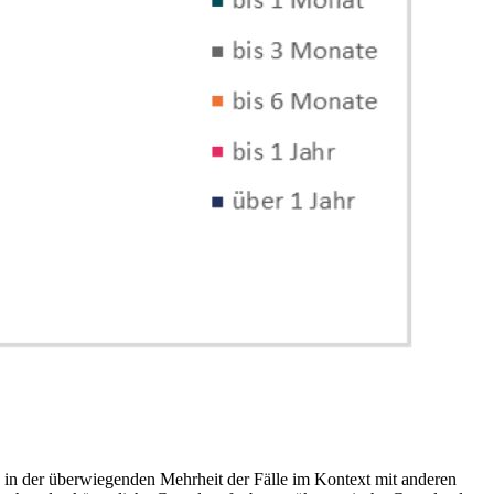
 in der überwiegenden Mehrheit der Fälle im Kontext mit anderen