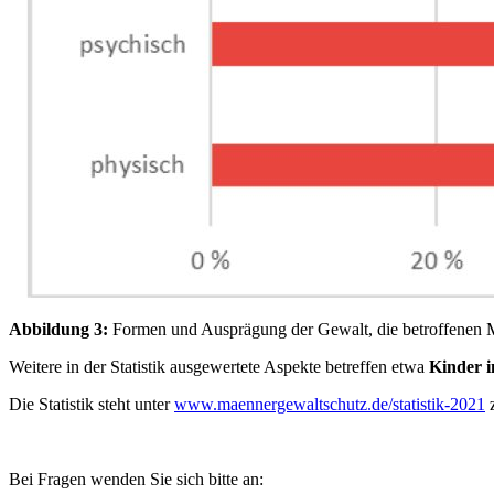
Abbildung 3:
Formen und Ausprägung der Gewalt, die betroffenen 
Weitere in der Statistik ausgewertete Aspekte betreffen etwa
Kinder i
Die Statistik steht unter
www.maennergewaltschutz.de/statistik-2021
z
Bei Fragen wenden Sie sich bitte an: