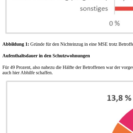
Abbildung 1:
Gründe für den Nichteinzug in eine MSE trotz Betroff
Aufenthaltsdauer in den Schutzwohnungen
Für 49 Prozent, also nahezu die Hälfte der Betroffenen war der vor
auch hier Abhilfe schaffen.