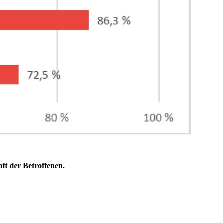
ft der Betroffenen.