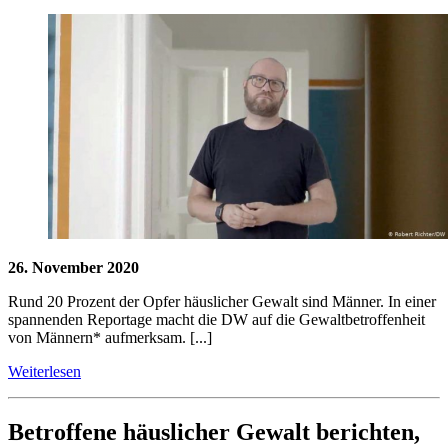
26. November 2020
Rund 20 Prozent der Opfer häuslicher Gewalt sind Männer. In einer
spannenden Reportage macht die DW auf die Gewaltbetroffenheit
von Männern* aufmerksam. [...]
Weiterlesen
Betroffene häuslicher Gewalt berichten,