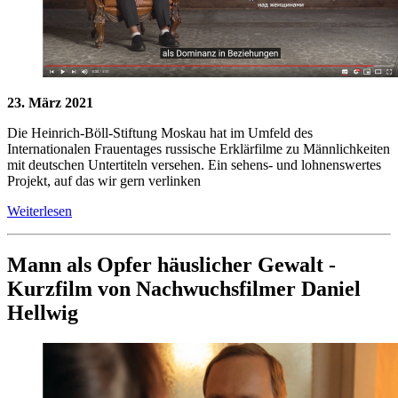
23. März 2021
Die Heinrich-Böll-Stiftung Moskau hat im Umfeld des
Internationalen Frauentages russische Erklärfilme zu Männlichkeiten
mit deutschen Untertiteln versehen. Ein sehens- und lohnenswertes
Projekt, auf das wir gern verlinken
Weiterlesen
Mann als Opfer häuslicher Gewalt -
Kurzfilm von Nachwuchsfilmer Daniel
Hellwig