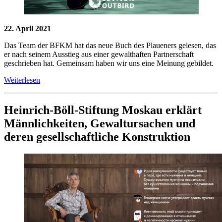
22. April 2021
Das Team der BFKM hat das neue Buch des Plaueners gelesen, das
er nach seinem Ausstieg aus einer gewalthaften Partnerschaft
geschrieben hat. Gemeinsam haben wir uns eine Meinung gebildet.
Weiterlesen
Heinrich-Böll-Stiftung Moskau erklärt
Männlichkeiten, Gewaltursachen und
deren gesellschaftliche Konstruktion