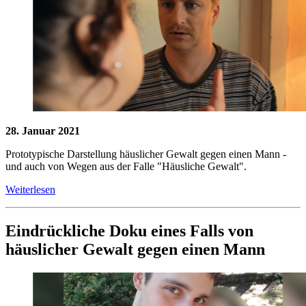
28. Januar 2021
Prototypische Darstellung häuslicher Gewalt gegen einen Mann -
und auch von Wegen aus der Falle "Häusliche Gewalt".
Weiterlesen
Eindrückliche Doku eines Falls von
häuslicher Gewalt gegen einen Mann