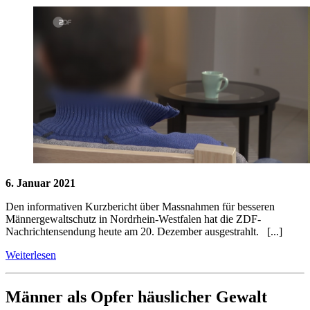
6. Januar 2021
Den informativen Kurzbericht über Massnahmen für besseren
Männergewaltschutz in Nordrhein-Westfalen hat die ZDF-
Nachrichtensendung heute am 20. Dezember ausgestrahlt. [...]
Weiterlesen
Männer als Opfer häuslicher Gewalt