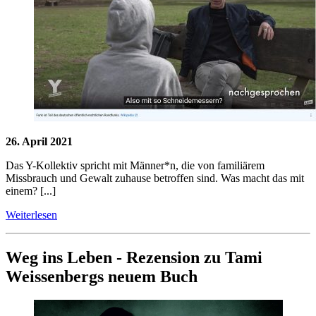
26. April 2021
Das Y-Kollektiv spricht mit Männer*n, die von familiärem
Missbrauch und Gewalt zuhause betroffen sind. Was macht das mit
einem? [...]
Weiterlesen
Weg ins Leben - Rezension zu Tami
Weissenbergs neuem Buch