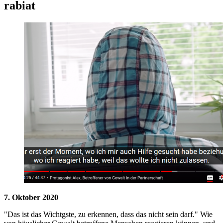
rabiat
7. Oktober 2020
"Das ist das Wichtgste, zu erkennen, dass das nicht sein darf." Wie