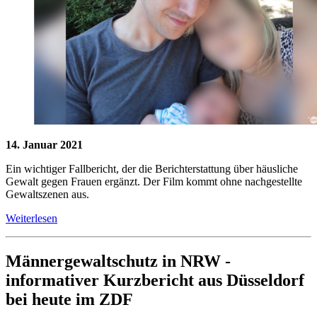
14. Januar 2021
Ein wichtiger Fallbericht, der die Berichterstattung über häusliche
Gewalt gegen Frauen ergänzt. Der Film kommt ohne nachgestellte
Gewaltszenen aus.
Weiterlesen
Männergewaltschutz in NRW -
informativer Kurzbericht aus Düsseldorf
bei heute im ZDF