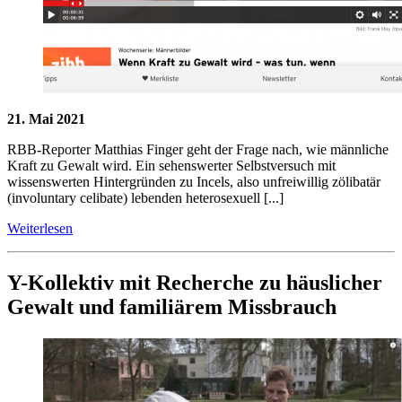
21. Mai 2021
RBB-Reporter Matthias Finger geht der Frage nach, wie männliche
Kraft zu Gewalt wird. Ein sehenswerter Selbstversuch mit
wissenswerten Hintergründen zu Incels, also unfreiwillig zölibatär
(involuntary celibate) lebenden heterosexuell [...]
Weiterlesen
Y-Kollektiv mit Recherche zu häuslicher
Gewalt und familiärem Missbrauch